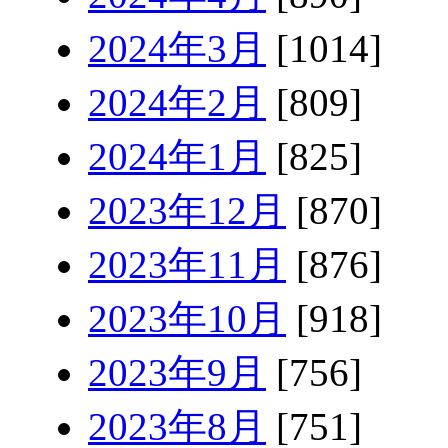
2024年3月
[1014]
2024年2月
[809]
2024年1月
[825]
2023年12月
[870]
2023年11月
[876]
2023年10月
[918]
2023年9月
[756]
2023年8月
[751]