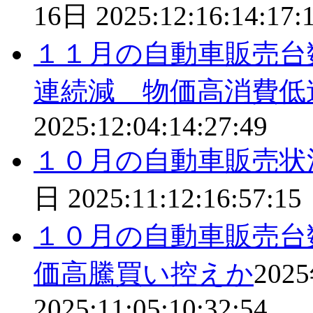
16日
2025:12:16:14:17:
１１月の自動車販売台
連続減 物価高消費低
2025:12:04:14:27:49
１０月の自動車販売状
日
2025:11:12:16:57:15
１０月の自動車販売台
価高騰買い控えか
202
2025:11:05:10:32:54