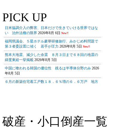
PICK UP
破産・小口倒産一覧