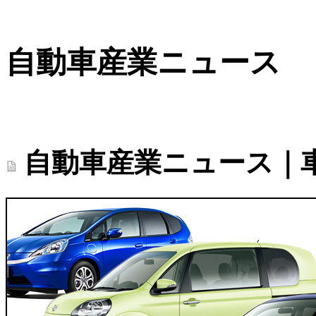
自動車産業ニュース
自動車産業ニュース｜