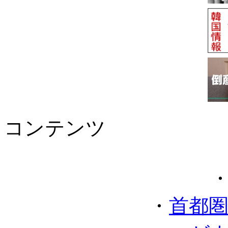
コンテンツ
・
首都