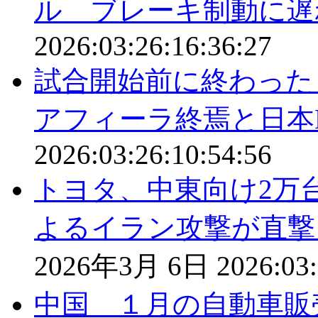
ル ブレーキ制動に遅
2026:03:26:16:36:27
試合開始前に終わった
アフィーラ終焉と日本
2026:03:26:10:54:56
トヨタ、中東向け2万
よるイラン攻撃が直撃
2026年3月 6日
2026:03:
中国 １月の自動車販