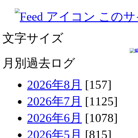
このサ
文字サイズ
月別過去ログ
2026年8月
[157]
2026年7月
[1125]
2026年6月
[1078]
2026年5月
[815]