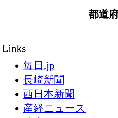
都道
Links
毎日.jp
長崎新聞
西日本新聞
産経ニュース