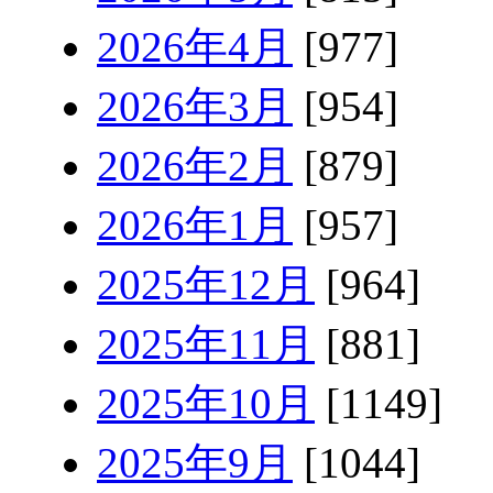
2026年4月
[977]
2026年3月
[954]
2026年2月
[879]
2026年1月
[957]
2025年12月
[964]
2025年11月
[881]
2025年10月
[1149]
2025年9月
[1044]