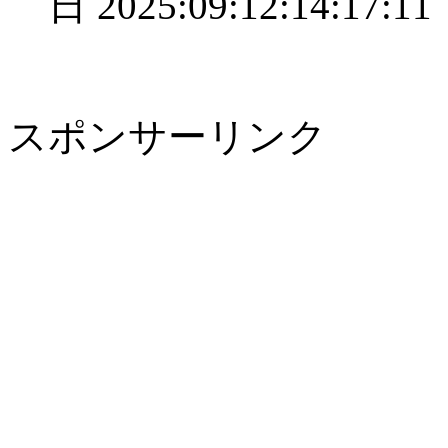
日
2025:09:12:14:17:11
スポンサーリンク