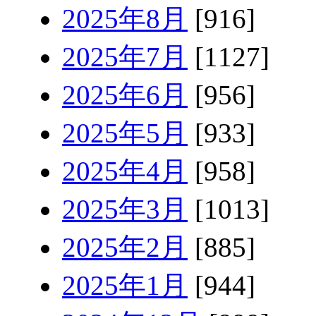
2025年8月
[916]
2025年7月
[1127]
2025年6月
[956]
2025年5月
[933]
2025年4月
[958]
2025年3月
[1013]
2025年2月
[885]
2025年1月
[944]