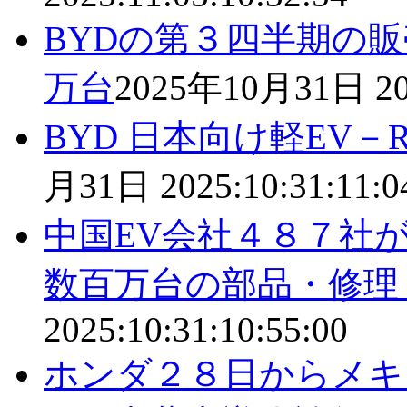
BYDの第３四半期の
万台
2025年10月31日
2
BYD 日本向け軽EV－
月31日
2025:10:31:11:0
中国EV会社４８７社
数百万台の部品・修理
2025:10:31:10:55:00
ホンダ２８日からメキ