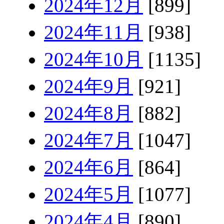
2024年12月
[899]
2024年11月
[938]
2024年10月
[1135]
2024年9月
[921]
2024年8月
[882]
2024年7月
[1047]
2024年6月
[864]
2024年5月
[1077]
2024年4月
[890]