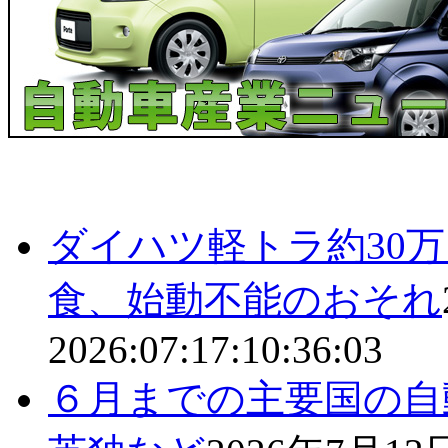
ダイハツ軽トラ約30
食、始動不能のおそれ
2026:07:17:10:36:03
６月までの主要国の自