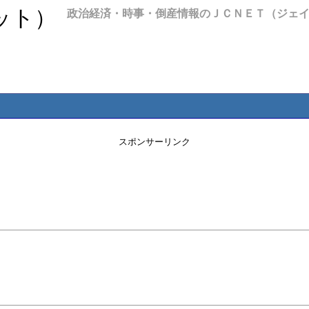
政治経済・時事・倒産情報のＪＣＮＥＴ（ジェ
スポンサーリンク