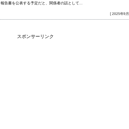
報告書を公表する予定だと、関係者の話として...
[ 2025年9月
スポンサーリンク