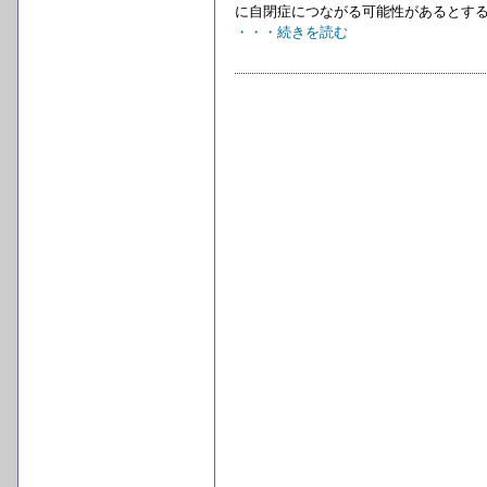
に自閉症につながる可能性があるとする
・・・続きを読む