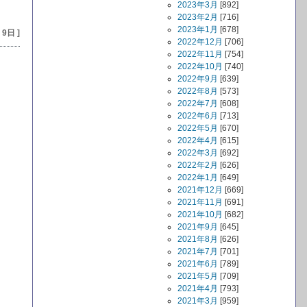
2023年3月
[892]
2023年2月
[716]
2023年1月
[678]
 9日 ]
2022年12月
[706]
2022年11月
[754]
2022年10月
[740]
2022年9月
[639]
2022年8月
[573]
2022年7月
[608]
2022年6月
[713]
2022年5月
[670]
2022年4月
[615]
2022年3月
[692]
2022年2月
[626]
2022年1月
[649]
2021年12月
[669]
2021年11月
[691]
2021年10月
[682]
2021年9月
[645]
2021年8月
[626]
2021年7月
[701]
2021年6月
[789]
2021年5月
[709]
2021年4月
[793]
2021年3月
[959]