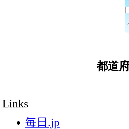
都道
Links
毎日.jp