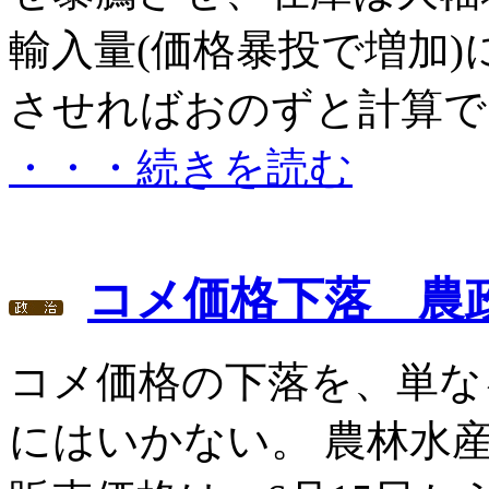
輸入量(価格暴投で増加
させればおのずと計算でき
・・・続きを読む
コメ価格下落 農
コメ価格の下落を、単な
にはいかない。 農林水