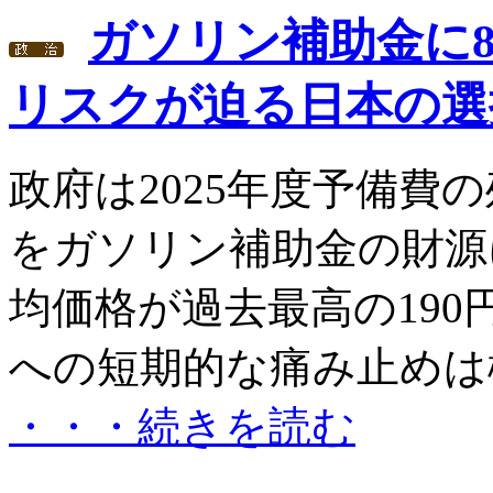
ガソリン補助金に8
リスクが迫る日本の選
政府は2025年度予備費の
をガソリン補助金の財源
均価格が過去最高の190
への短期的な痛み止めは機
・・・続きを読む