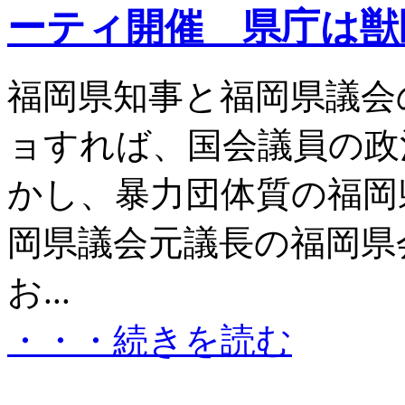
ーティ開催 県庁は獣
福岡県知事と福岡県議会
ョすれば、国会議員の政
かし、暴力団体質の福岡
岡県議会元議長の福岡県
お...
・・・続きを読む