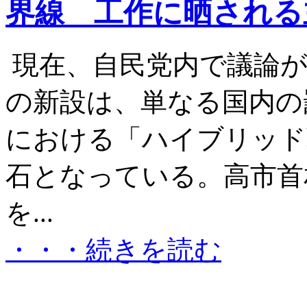
界線 工作に晒される
現在、自民党内で議論が
の新設は、単なる国内の
における「ハイブリッド
石となっている。高市首
を...
・・・続きを読む