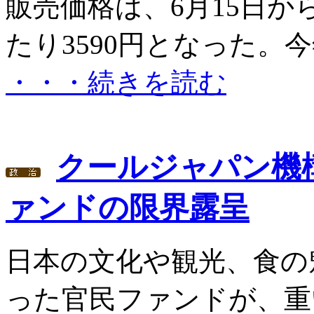
販売価格は、6月15日か
たり3590円となった。今年1
・・・続きを読む
クールジャパン機構
ァンドの限界露呈
日本の文化や観光、食の
った官民ファンドが、重