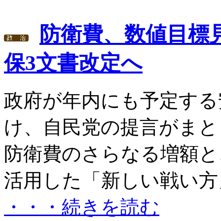
防衛費、数値目標
保3文書改定へ
政府が年内にも予定する
け、自民党の提言がまと
防衛費のさらなる増額と
活用した「新しい戦い方」へ
・・・続きを読む