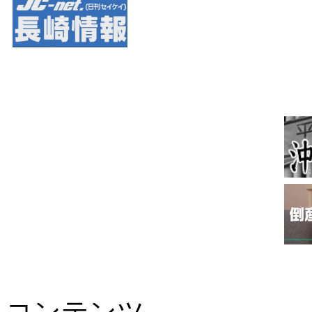
コンテンツ