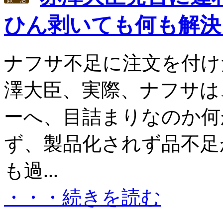
ひん剥いても何も解決
ナフサ不足に注文を付け
澤大臣、実際、ナフサは
ーへ、目詰まりなのか何
ず、製品化されず品不足
も過...
・・・続きを読む