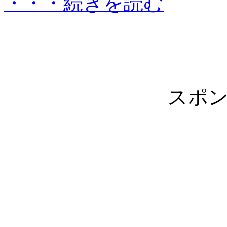
・・・続きを読む
スポ